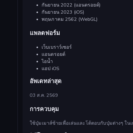
กันยายน 2022 (แอนดรอยด์)
กันยายน 2023 (iOS)
พฤษภาคม 2562 (WebGL)
แพลตฟอร์ม
เว็บเบราว์เซอร์
แอนดรอยด์
ไอน้ำ
แอป iOS
อัพเดทล่าสุด
03 ส.ค. 2569
การควบคุม
ใช้ปุ่มเมาส์ซ้ายเพื่อเล่นและโต้ตอบกับปุ่มต่างๆ ใน