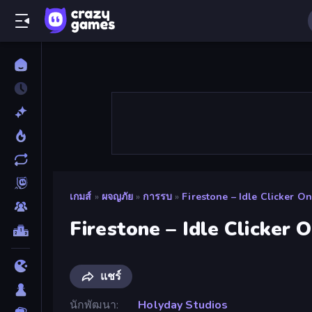
เกมส์
»
ผจญภัย
»
การรบ
»
Firestone – Idle Clicker O
Firestone – Idle Clicker 
แชร์
นักพัฒนา
Holyday Studios