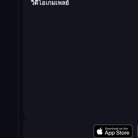
วิดีโอเกมเพลย์