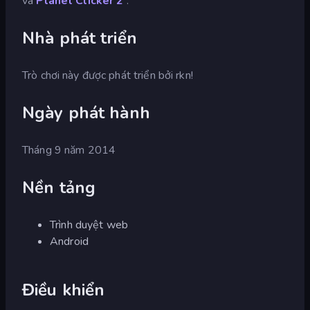
và
Planet Clicker 2
.
Nhà phát triển
Trò chơi này được phát triển bởi rkn!
Ngày phát hành
Tháng 9 năm 2014
Nền tảng
Trình duyệt web
Android
Điều khiển