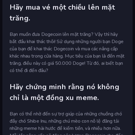
Hãy mua vé một chiều lên mặt
trăng.
Bạn muốn đưa Dogecoin lên mặt trăng? Vậy thì hãy
bắt đầu khai thác thôi! Sử dụng những người bạn Doge
của bạn để khai thác Dogecoin và mua các nâng cấp
khác nhau trong cửa hàng. Mục tiêu của bạn là đến mặt
trăng, điều này có giá 50.000 Doge! Từ đó, ai biết bạn
có thể đi đến đâu?
Hãy chứng minh rằng nó không
chỉ là một đồng xu meme.
Bạn có thể nhờ đến sự trợ giúp của những chuồng chó
đầy chó Shibe Inu, những chú mèo con nô lệ đăng tải
những meme hài hước để kiếm tiền, và nhiều hơn nữa.