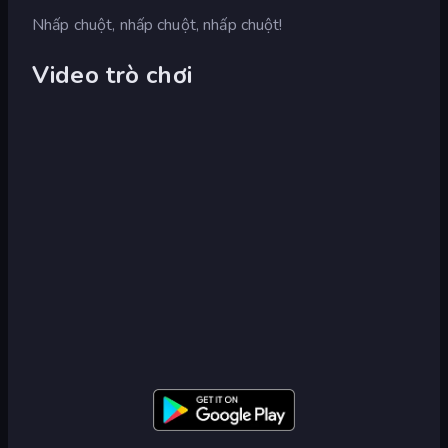
Nhấp chuột, nhấp chuột, nhấp chuột!
Video trò chơi