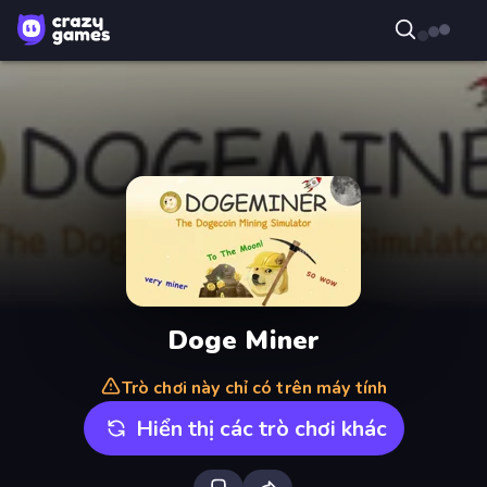
Doge Miner
Trò chơi này chỉ có trên máy tính
Hiển thị các trò chơi khác