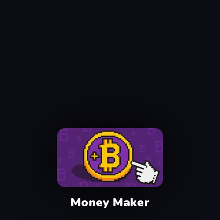
Money Maker