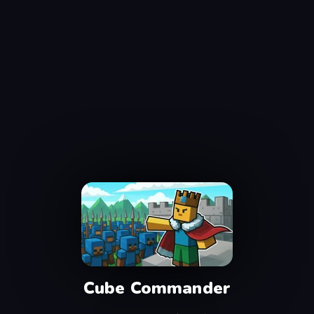
Cube Commander