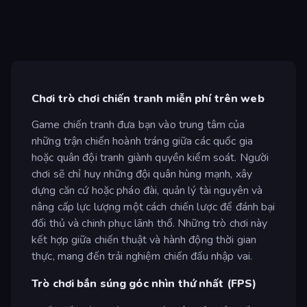
Chơi trò chơi chiến tranh miễn phí trên web
Game chiến tranh đưa bạn vào trung tâm của
những trận chiến hoành tráng giữa các quốc gia
hoặc quân đội tranh giành quyền kiểm soát. Người
chơi sẽ chỉ huy những đội quân hùng mạnh, xây
dựng căn cứ hoặc pháo đài, quản lý tài nguyên và
nâng cấp lực lượng một cách chiến lược để đánh bại
đối thủ và chinh phục lãnh thổ. Những trò chơi này
kết hợp giữa chiến thuật và hành động thời gian
thực, mang đến trải nghiệm chiến đấu nhập vai.
Trò chơi bắn súng góc nhìn thứ nhất (FPS)