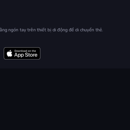
ằng ngón tay trên thiết bị di động để di chuyển thẻ.