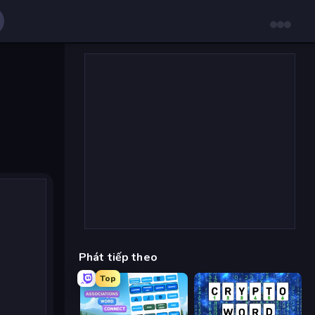
Phát tiếp theo
Top