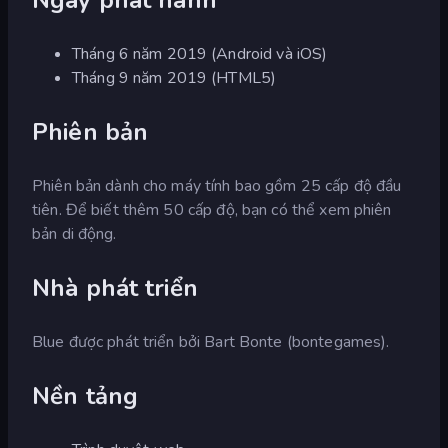
Tháng 6 năm 2019 (Android và iOS)
Tháng 9 năm 2019 (HTML5)
Phiên bản
Phiên bản dành cho máy tính bao gồm 25 cấp độ đầu
tiên. Để biết thêm 50 cấp độ, bạn có thể xem phiên
bản di động.
Nhà phát triển
Blue được phát triển bởi Bart Bonte (bontegames).
Nền tảng