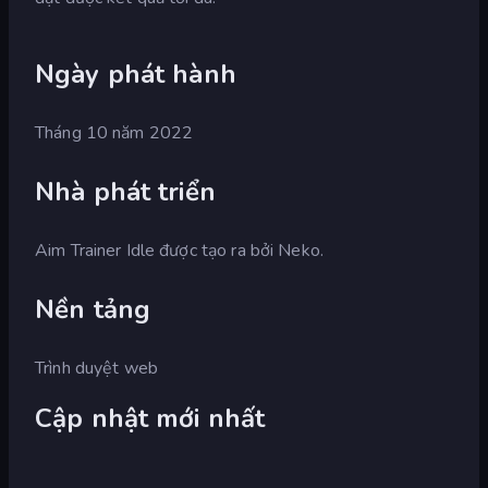
Ngày phát hành
Tháng 10 năm 2022
Nhà phát triển
Aim Trainer Idle được tạo ra bởi Neko.
Nền tảng
Trình duyệt web
Cập nhật mới nhất