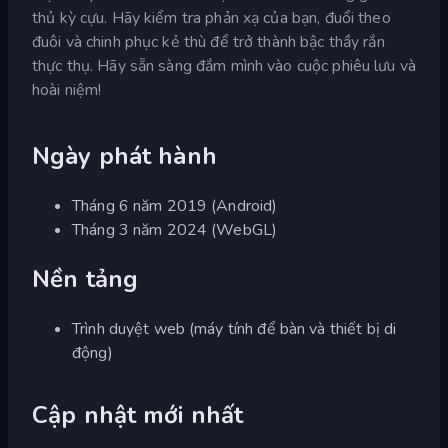
thủ kỳ cựu. Hãy kiểm tra phản xạ của bạn, đuổi theo
đuôi và chinh phục kẻ thù để trở thành bậc thầy rắn
thực thụ. Hãy sẵn sàng đắm mình vào cuộc phiêu lưu và
hoài niệm!
Ngày phát hành
Tháng 6 năm 2019 (Android)
Tháng 3 năm 2024 (WebGL)
Nền tảng
Trình duyệt web (máy tính để bàn và thiết bị di
động)
Cập nhật mới nhất