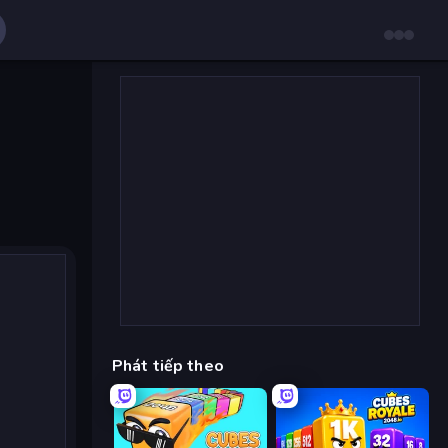
Phát tiếp theo