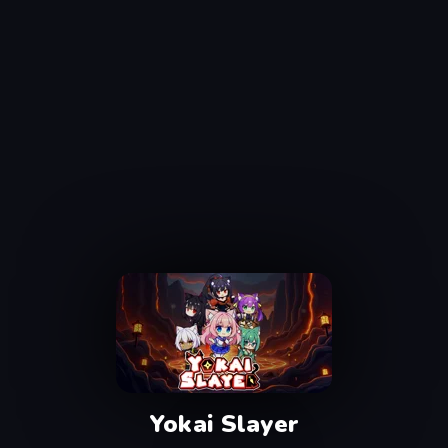
Yokai Slayer