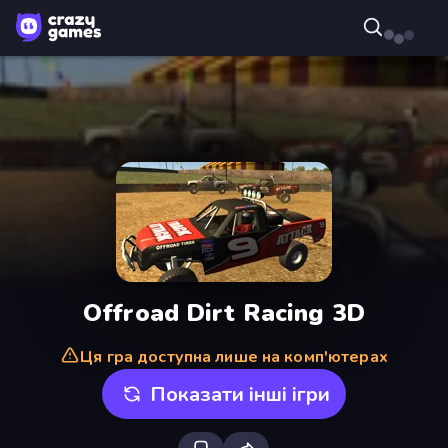
Offroad Dirt Racing 3D
Ця гра доступна лише на комп'ютерах
Показати інші ігри