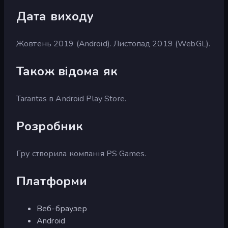
Дата виходу
Жовтень 2019 (Android). Листопад 2019 (WebGL).
Також відома як
Tarantas в Android Play Store.
Розробник
Гру створила компанія PS Games.
Платформи
Веб-браузер
Android