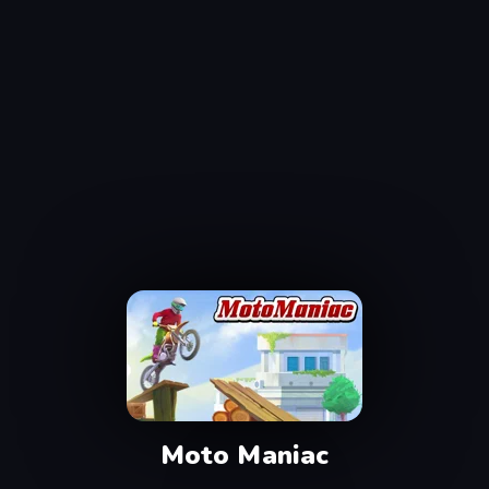
Moto Maniac