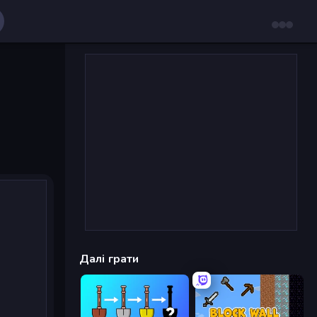
Далі грати