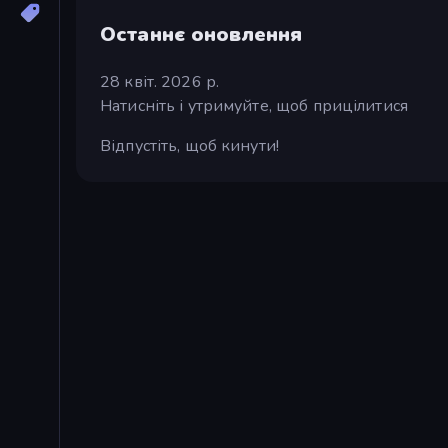
Останнє оновлення
28 квіт. 2026 р.
Натисніть і утримуйте, щоб прицілитися
Відпустіть, щоб кинути!