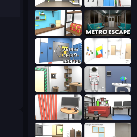
Paint Room Escape
Elevator Room Escape
Game Cafe Escape
Metro Escape
Vault Room Escape
Mirror Room Escape
Machine Room Escape
Space Museum Escape
Computer Office Escape
Video Studio Escape