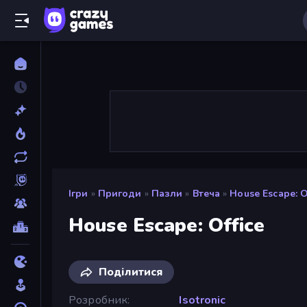
Ігри
»
Пригоди
»
Пазли
»
Втеча
»
House Escape: O
House Escape: Office
Поділитися
Розробник
Isotronic