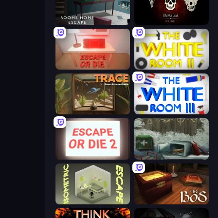
Rooms Home Escape
Room Escape: Strange Case
Escape or Die
The White Room 2
TRACE
The White Room 3
Escape or Die 2
Big Giant Games (Prison Escape Puzzle)
Isometric Escape
The Box of Secrets