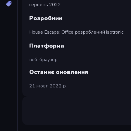
серпень 2022
Розробник
House Escape: Office розроблений isotronic
Платформа
веб-браузер
Останнє оновлення
21 жовт. 2022 р.