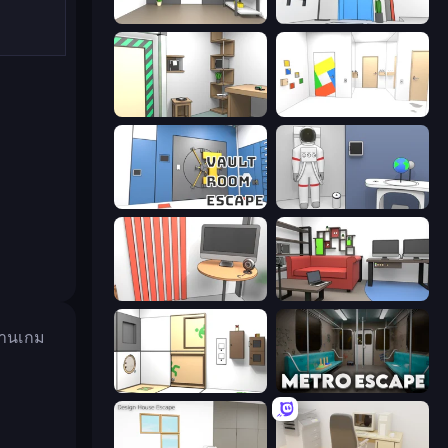
Paint Room Escape
Elevator Room Escape
Machine Room Escape
Mirror Room Escape
Vault Room Escape
Space Museum Escape
Computer Office Escape
Video Studio Escape
้านเกม
Puzzle Room Escape
Metro Escape