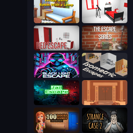
Escape Game: Room With a Lamp
The White Room 3D
Red Escape
Escape Series
Black Light Escape
Isometric Escapes
Jail Escape
Faraway: Puzzle Escape
100 Doors
Escape Room: Strange Case 2