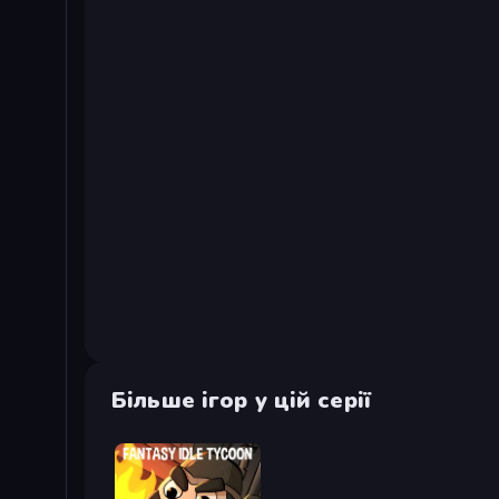
Більше ігор у цій серії