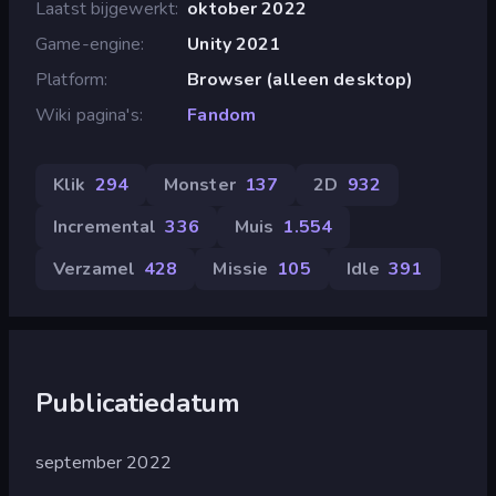
Laatst bijgewerkt
oktober 2022
Game-engine
Unity 2021
Platform
Browser (alleen desktop)
Wiki pagina's
Fandom
Klik
294
Monster
137
2D
932
Incremental
336
Muis
1.554
Verzamel
428
Missie
105
Idle
391
Publicatiedatum
september 2022