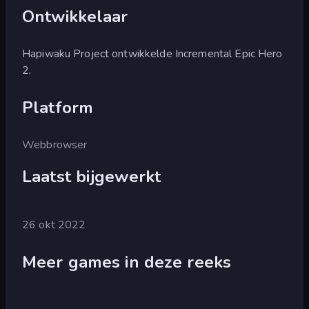
Ontwikkelaar
Hapiwaku Project ontwikkelde Incremental Epic Hero
2.
Platform
Webbrowser
Laatst bijgewerkt
26 okt 2022
Meer games in deze reeks