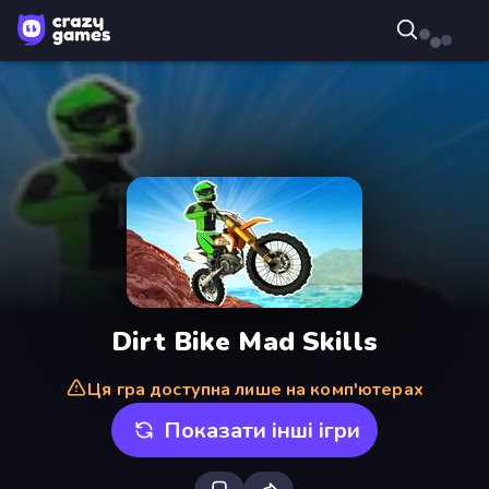
Dirt Bike Mad Skills
Ця гра доступна лише на комп'ютерах
Показати інші ігри