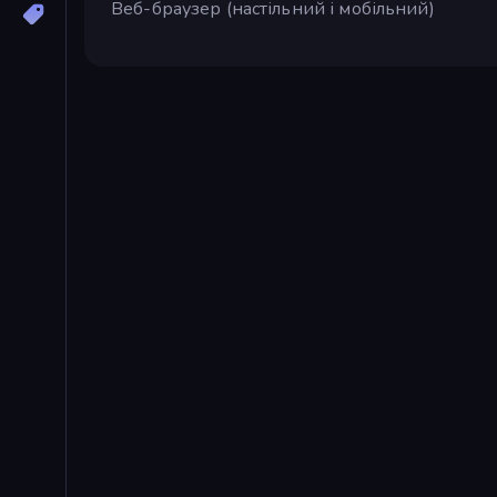
Веб-браузер (настільний і мобільний)