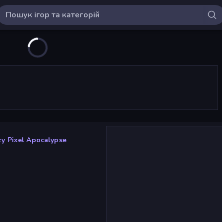
zy Pixel Apocalypse