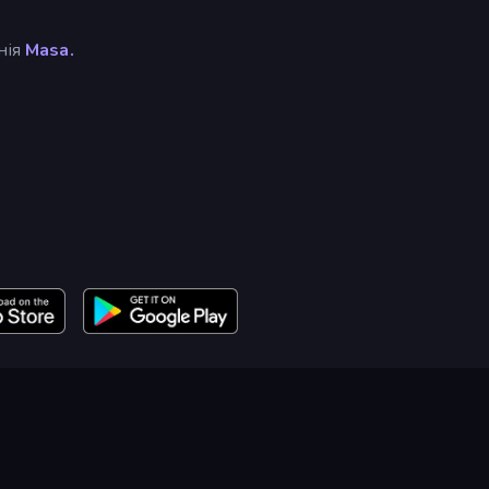
нія
Masa.