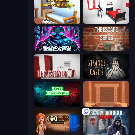
Escape Game: Room With a Lamp
The White Room 3D
Black Light Escape
Escape Series
Red Escape
Escape Room: Strange Case 2
Jail Escape
Faraway: Puzzle Escape
100 Doors
Scary Horror Escape Room