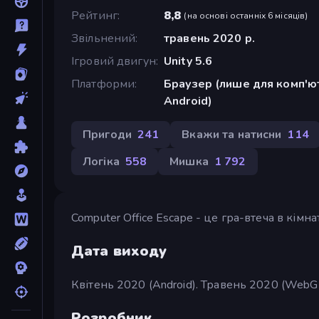
Рейтинг
8,8
(
на основі останніх 6 місяців
)
Звільнений
травень 2020 р.
Ігровий двигун
Unity 5.6
Платформи
Браузер (лише для комп'ют
Android)
Пригоди
241
Вкажи та натисни
114
Логіка
558
Мишка
1 792
Computer Office Escape - це гра-втеча в кімн
Дата виходу
Квітень 2020 (Android). Травень 2020 (WebGL
Розробник