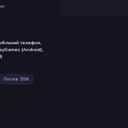
ів
)
обільний телефон,
zyGames (Android),
d)
Логіка
558