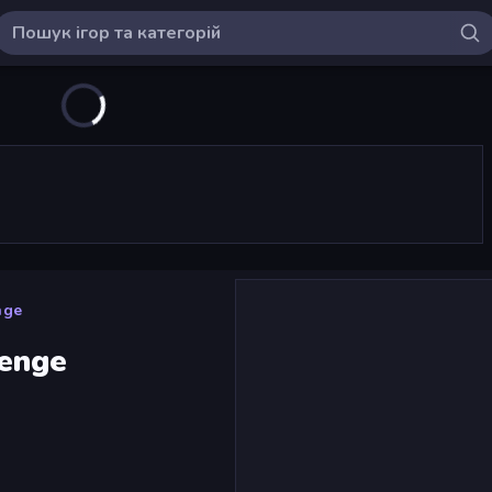
nge
lenge