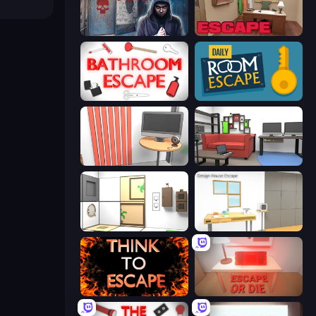
Scary Horror Escape Room
Escape or Die 3
Bathroom Escape
Daily Room Escape
Computer Office Escape
Video Studio Escape
Puzzle Room Escape
Design House Escape
Think to Escape
Escape or Die