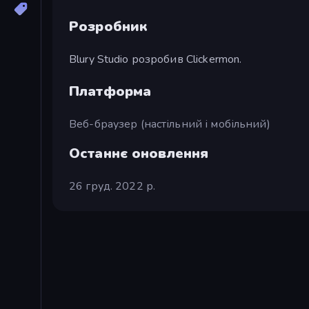
Розробник
Blury Studio розробив Clickermon.
Платформа
Веб-браузер (настільний і мобільний)
Останнє оновлення
26 груд. 2022 р.