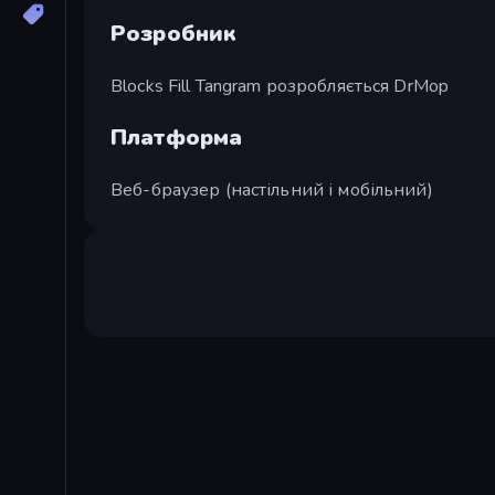
Розробник
Blocks Fill Tangram розробляється DrMop
Платформа
Веб-браузер (настільний і мобільний)