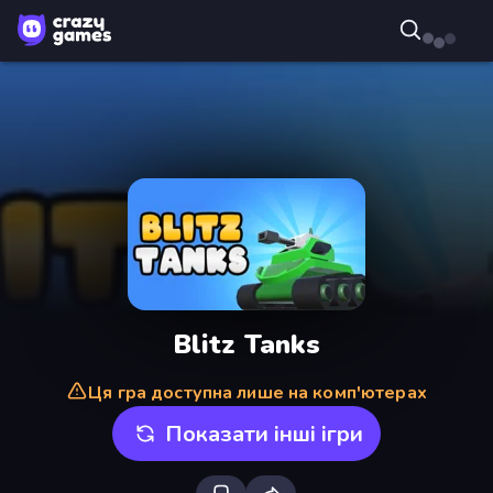
Blitz Tanks
Ця гра доступна лише на комп'ютерах
Показати інші ігри