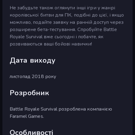
Не забудьте також оглянути інші ігри у жанрі
королівської битви для ПК, подібні до цієї, і якщо
можливо, подайте заявку на ранній доступ через
розширене бета-тестування. Спробуйте Battle
Royale Survival вже сьогодні і побачте, як
розвиваються ваші бойові навички!
Дата виходу
листопад 2018 року
Розробник
Battle Royale Survival розроблена компанією
Faramel Games.
Особливості