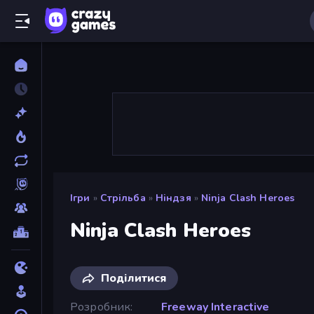
Ігри
»
Стрільба
»
Ніндзя
»
Ninja Clash Heroes
Ninja Clash Heroes
Поділитися
Розробник
Freeway Interactive