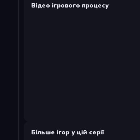
Відео ігрового процесу
Більше ігор у цій серії