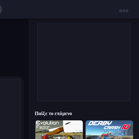
Παίξε το επόμενο