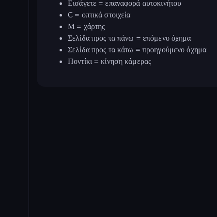
Εισάγετε = επαναφορά αυτοκινήτου
C = οπτικά στοιχεία
Μ = χάρτης
Σελίδα προς τα πάνω = επόμενο όχημα
Σελίδα προς τα κάτω = προηγούμενο όχημα
Ποντίκι = κίνηση κάμερας