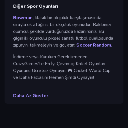
Diğer Spor Oyunları
Bowman,
klasik bir okçuluk karşılaşmasında
sırayla ok attığınız bir okçuluk oyunudur. Rakibinizi
ölümcül şekilde vurduğunuzda kazanırsınız. Bu
çılgın iki oyunculu piksel sanatlı futbol düellosunda
zıplayın, tekmeleyin ve gol atın:
Soccer Random.
İndirme veya Kurulum Gerektirmeden
CrazyGames'te En İyi Çevrimiçi Kriket Oyunları
Oyununu Ücretsiz Oynayın. 🎮 Cricket World Cup
ve Daha Fazlasını Hemen Şimdi Oynayın!
Daha Az Göster