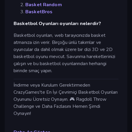
Basket Random
BasketBros
Basketbol Oyunları oyunları nelerdir?
Basketbol oyunları, web tarayıcınızda basket
atmanıza izin verir. Birçoğu ünlü takımlar ve
oyuncular da dahil olmak üzere bir dizi 3D ve 2D
basketbol oyunu mevcut. Savunma hareketlerinizi
çalışın ve bu basketbol oyunlarından herhangi
birinde smaç yapın.
İndirme veya Kurulum Gerektirmeden
CrazyGames'te En İyi Çevrimiçi Basketbol Oyunları
Oyununu Ücretsiz Oynayın. 🎮 Ragdoll Throw
Challenge ve Daha Fazlasını Hemen Şimdi
Oynayın!