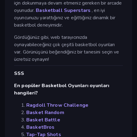
için dokunmaya devam etmeniz gereken bir arcade
oyunudur.
Basketball Superstars
, en iyi
oyuncunuzu yarattığınız ve eğittiğiniz dinamik bir
basketbol deneyimidir.
Gördüğünüz gibi, web tarayıcınızda
oynayabileceğiniz çok çeşitli basketbol oyunları
var. Görünüşünü beğendiğiniz bir tanesini seçin ve
ücretsiz oynayın!
SSS
En popüler Basketbol Oyunları oyunları
hangileri?
Ragdoll Throw Challenge
Basket Random
Basket Battle
BasketBros
Tap-Tap Shots