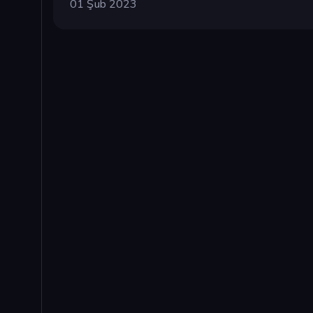
01 Şub 2023