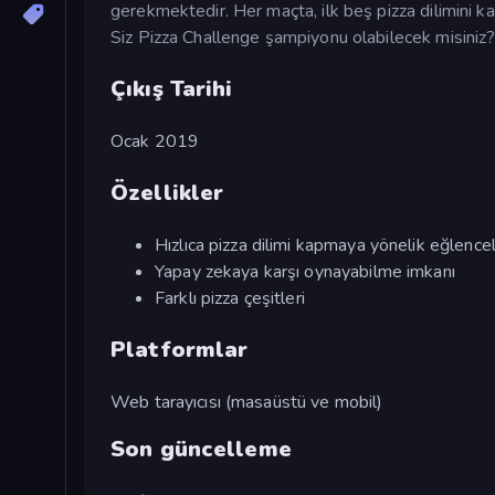
gerekmektedir. Her maçta, ilk beş pizza dilimini kap
Siz Pizza Challenge şampiyonu olabilecek misiniz
Çıkış Tarihi
Ocak 2019
Özellikler
Hızlıca pizza dilimi kapmaya yönelik eğlenceli
Yapay zekaya karşı oynayabilme imkanı
Farklı pizza çeşitleri
Platformlar
Web tarayıcısı (masaüstü ve mobil)
Son güncelleme