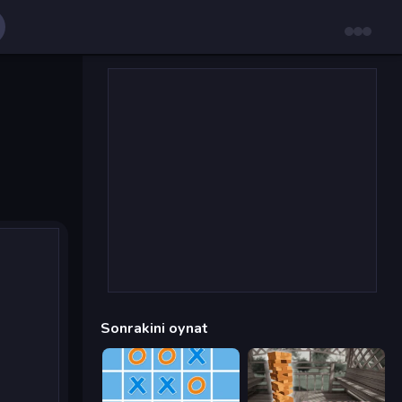
Sonrakini oynat