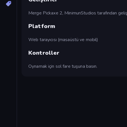
Merge Pickaxe 2, MinimunStudios tarafından gelişti
Platform
Web tarayıcısı (masaüstü ve mobil)
Kontroller
Oynamak için sol fare tuşuna basın.