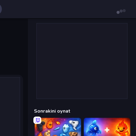
Sonrakini oynat