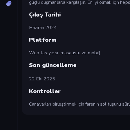
güçlü düşmanlarla karşılaşın. En iyi olmak için heps
Çıkış Tarihi
Haziran 2024
Platform
Web tarayıcısı (masaüstü ve mobil)
Son güncelleme
22 Eki 2025
Kontroller
Canavarları birleştirmek için farenin sol tuşunu sür