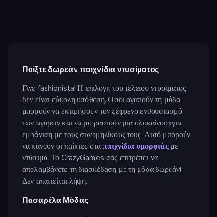
Παίξτε δωρεάν παιχνίδια ντυσίματος
Γίνε fashionista! Η επιλογή του τέλειου ντυσίματος
δεν είναι εύκολη υπόθεση. Όσοι αγαπούν τη μόδα
μπορούν να εκτιμήσουν τον ξέφρενο ενθουσιασμό
των αγορών και να μοιραστούν μια ολοκαίνουργια
εμφάνιση με τους συνομηλίκους τους. Αυτό μπορούν
να κάνουν οι παίκτες στα
παιχνίδια ομορφιάς
με
ντύσιμο. Το CrazyGames σάς επιτρέπει να
απολαμβάνετε τη διασκέδαση με τη μόδα δωρεάν!
Δεν απαιτείται λήψη.
Πασαρέλα Μόδας