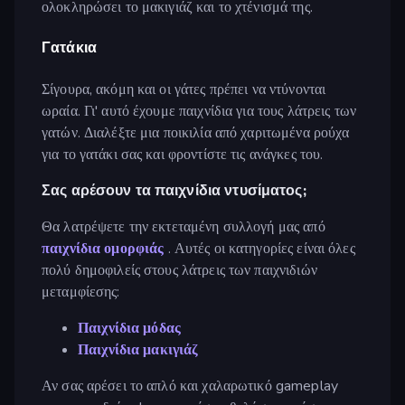
ολοκληρώσει το μακιγιάζ και το χτένισμά της.
Γατάκια
Σίγουρα, ακόμη και οι γάτες πρέπει να ντύνονται
ωραία. Γι' αυτό έχουμε παιχνίδια για τους λάτρεις των
γατών. Διαλέξτε μια ποικιλία από χαριτωμένα ρούχα
για το γατάκι σας και φροντίστε τις ανάγκες του.
Σας αρέσουν τα παιχνίδια ντυσίματος;
Θα λατρέψετε την εκτεταμένη συλλογή μας από
παιχνίδια ομορφιάς
. Αυτές οι κατηγορίες είναι όλες
πολύ δημοφιλείς στους λάτρεις των παιχνιδιών
μεταμφίεσης:
Παιχνίδια μόδας
Παιχνίδια μακιγιάζ
Αν σας αρέσει το απλό και χαλαρωτικό gameplay