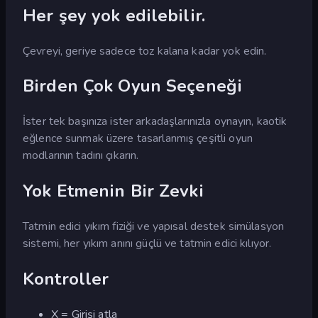
Her şey yok edilebilir.
Çevreyi, geriye sadece toz kalana kadar yok edin.
Birden Çok Oyun Seçeneği
İster tek başınıza ister arkadaşlarınızla oynayın, kaotik
eğlence sunmak üzere tasarlanmış çeşitli oyun
modlarının tadını çıkarın.
Yok Etmenin Bir Zevki
Tatmin edici yıkım fiziği ve yapısal destek simülasyon
sistemi, her yıkım anını güçlü ve tatmin edici kılıyor.
Kontroller
X = Girişi atla