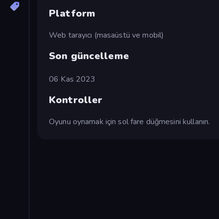
Platform
Web tarayıcı (masaüstü ve mobil)
Son güncelleme
06 Kas 2023
Kontroller
Oyunu oynamak için sol fare düğmesini kullanın.