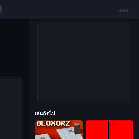
เล่นถัดไป