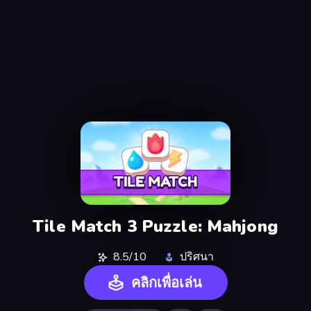
Tile Match 3 Puzzle: Mahjong
8.5/10
ปริศนา
คลิกเพื่อเล่น