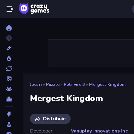
Jocuri
»
Puzzle
»
Potrivire 3
»
Mergest Kingdom
Mergest Kingdom
Distribuie
Developer
Vanuplay Innovations Inc