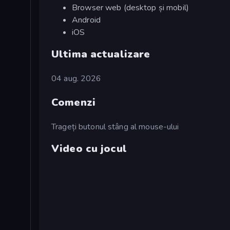
Browser web (desktop și mobil)
Android
iOS
Ultima actualizare
04 aug. 2026
Comenzi
Trageți butonul stâng al mouse-ului
Video cu jocul