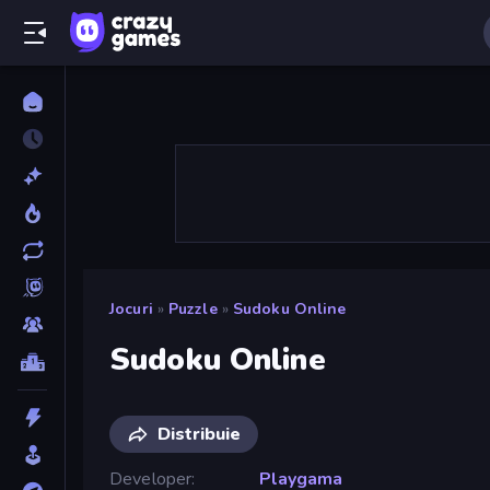
Jocuri
»
Puzzle
»
Sudoku Online
Sudoku Online
Distribuie
Developer
Playgama