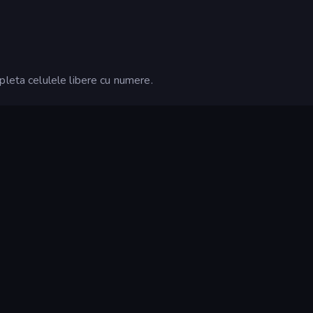
pleta celulele libere cu numere.