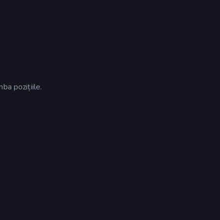
ba pozițiile.