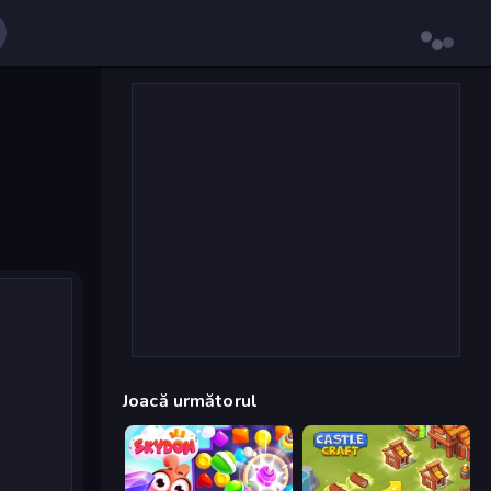
Joacă următorul