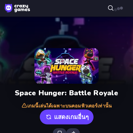
Space Hunger: Battle Royale
เกมนี้เล่นได้เฉพาะบนคอมพิวเตอร์เท่านั้น
แสดงเกมอื่นๆ