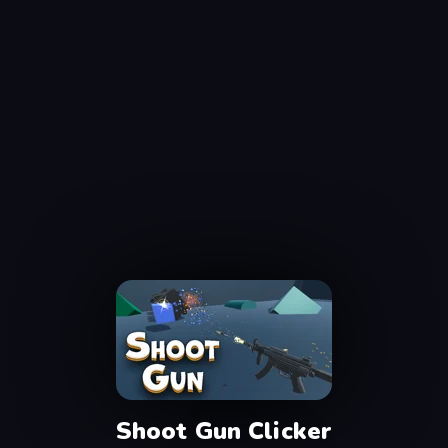
Shoot Gun Clicker