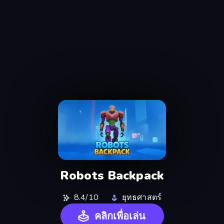
Robots Backpack
8.4/10
ยุทธศาสตร์
คลิกเพื่อเล่น