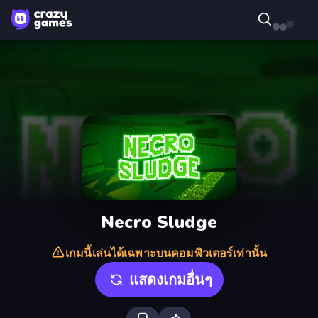
Necro Sludge
เกมนี้เล่นได้เฉพาะบนคอมพิวเตอร์เท่านั้น
แสดงเกมอื่นๆ