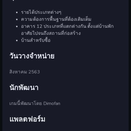
รายได้ประเภทต่างๆ
ความต้องการพื้นฐานที่ต้องเติมเต็ม
อาคาร 12 ประเภทที่แตกต่างกัน ตั้งแต่บ้านพัก
อาศัยไปจนถึงสถานที่ก่อสร้าง
บ้านสำหรับซื้อ
วันวางจำหน่าย
สิงหาคม 2563
นักพัฒนา
เกมนี้พัฒนาโดย Dimofan
แพลตฟอร์ม