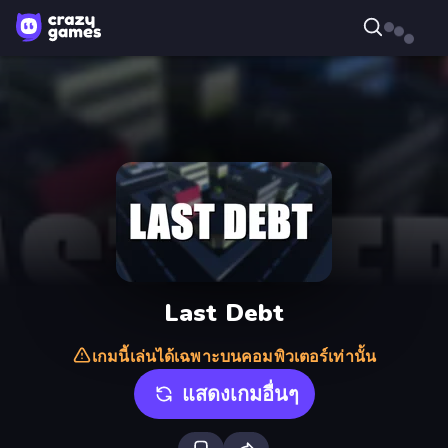
Last Debt
เกมนี้เล่นได้เฉพาะบนคอมพิวเตอร์เท่านั้น
แสดงเกมอื่นๆ