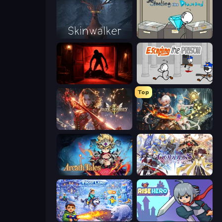
Skinwalker
Stealing the Diamond
Doors Castle
Escaping the Prison
Top
Dark Odyssey
Crystal Saga: Nova
Arcath Tales
Goddess Connect
Frost Land - Snow Survival
Rise Hero