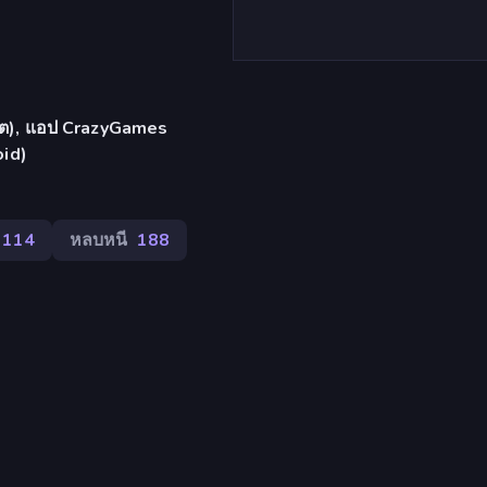
เล็ต), แอป CrazyGames
oid)
114
หลบหนี
188