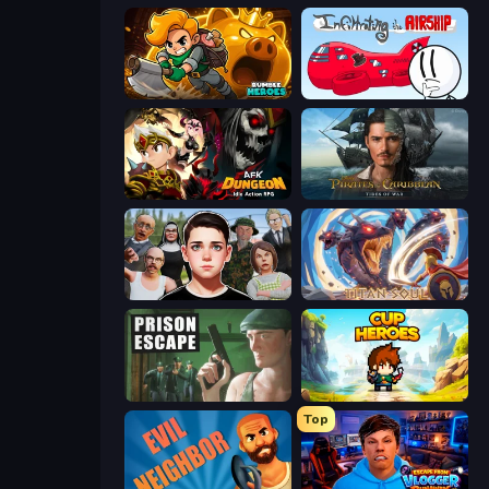
Rumble Heroes
Infiltrating the Airship
AFK Dungeon: Idle Action RPG
Pirates of the Caribbean: ToW
Schoolboy Escape: Runaway
Titan Soul: Action RPG
Prison Escape
Cup Heroes
Top