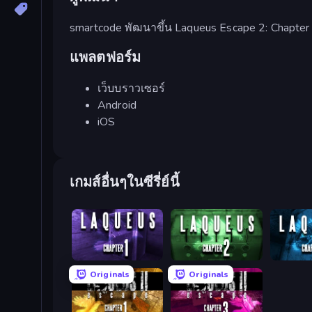
smartcode พัฒนาขึ้น Laqueus Escape 2: Chapter I
แพลตฟอร์ม
เว็บบราวเซอร์
Android
iOS
เกมส์อื่นๆในซีรี่ย์นี้
Laqueus Escape: Chapter I
Laqueus Escape: Chapter II
Originals
Originals