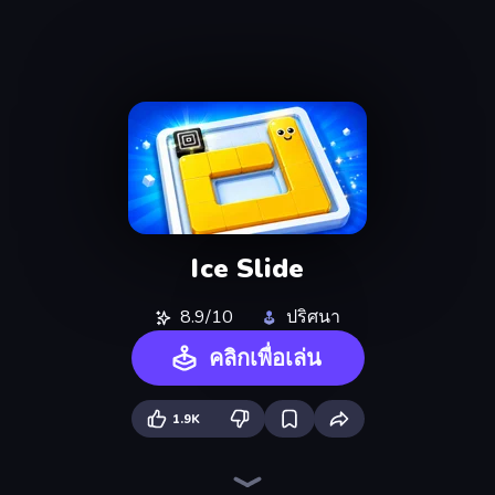
Ice Slide
8.9/10
ปริศนา
คลิกเพื่อเล่น
1.9K